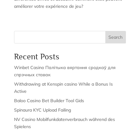
améliorer votre expérience de jeu?
Search
Recent Posts
Winbet Casino Палітыка вяртання сродкаў для
спрэчных ставак
Withdrawing at Kenspin casino While a Bonus Is
Active
Baloo Casino Bet Builder Tool Gids
Spinaura KYC Upload Failing
NV Casino Mobilfunkdatenverbrauch während des
Spielens