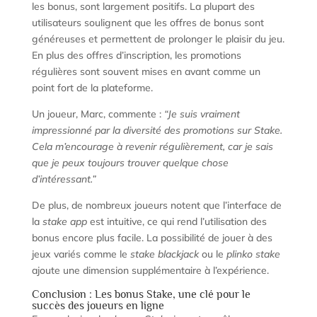
les bonus, sont largement positifs. La plupart des
utilisateurs soulignent que les offres de bonus sont
généreuses et permettent de prolonger le plaisir du jeu.
En plus des offres d’inscription, les promotions
régulières sont souvent mises en avant comme un
point fort de la plateforme.
Un joueur, Marc, commente :
“Je suis vraiment
impressionné par la diversité des promotions sur Stake.
Cela m’encourage à revenir régulièrement, car je sais
que je peux toujours trouver quelque chose
d’intéressant.”
De plus, de nombreux joueurs notent que l’interface de
la
stake app
est intuitive, ce qui rend l’utilisation des
bonus encore plus facile. La possibilité de jouer à des
jeux variés comme le
stake blackjack
ou le
plinko stake
ajoute une dimension supplémentaire à l’expérience.
Conclusion : Les bonus Stake, une clé pour le
succès des joueurs en ligne