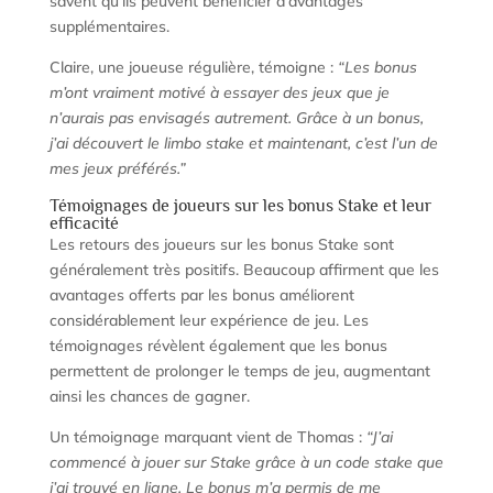
savent qu’ils peuvent bénéficier d’avantages
supplémentaires.
Claire, une joueuse régulière, témoigne :
“Les bonus
m’ont vraiment motivé à essayer des jeux que je
n’aurais pas envisagés autrement. Grâce à un bonus,
j’ai découvert le
limbo stake
et maintenant, c’est l’un de
mes jeux préférés.”
Témoignages de joueurs sur les bonus Stake et leur
efficacité
Les retours des joueurs sur les bonus Stake sont
généralement très positifs. Beaucoup affirment que les
avantages offerts par les bonus améliorent
considérablement leur expérience de jeu. Les
témoignages révèlent également que les bonus
permettent de prolonger le temps de jeu, augmentant
ainsi les chances de gagner.
Un témoignage marquant vient de Thomas :
“J’ai
commencé à jouer sur Stake grâce à un
code stake
que
j’ai trouvé en ligne. Le bonus m’a permis de me