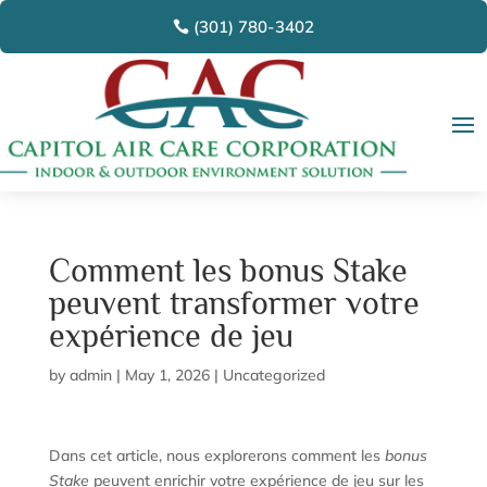
(301) 780-3402
Comment les bonus Stake
peuvent transformer votre
expérience de jeu
by
admin
|
May 1, 2026
|
Uncategorized
Dans cet article, nous explorerons comment les
bonus
Stake
peuvent enrichir votre expérience de jeu sur les