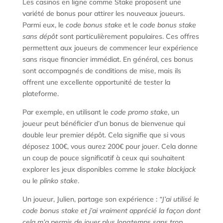
Les casinos en ligne comme Stake proposent une
variété de bonus pour attirer les nouveaux joueurs.
Parmi eux, le
code bonus stake
et le
code bonus stake
sans dépôt
sont particulièrement populaires. Ces offres
permettent aux joueurs de commencer leur expérience
sans risque financier immédiat. En général, ces bonus
sont accompagnés de conditions de mise, mais ils
offrent une excellente opportunité de tester la
plateforme.
Par exemple, en utilisant le
code promo stake
, un
joueur peut bénéficier d’un bonus de bienvenue qui
double leur premier dépôt. Cela signifie que si vous
déposez 100€, vous aurez 200€ pour jouer. Cela donne
un coup de pouce significatif à ceux qui souhaitent
explorer les jeux disponibles comme le
stake blackjack
ou le
plinko stake
.
Un joueur, Julien, partage son expérience :
“J’ai utilisé le
code bonus stake et j’ai vraiment apprécié la façon dont
cela m’a permis de jouer plus longtemps sans trop