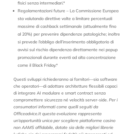
fisici senza intermediari.*
Regolamentazioni future – La Commissione Europea
sta valutando direttive volte a limitare percentuali
massime di cashback settimanale (attualmente fino
al 20%) per prevenire dipendenze patologiche; inoltre
si prevede l’obbligo dell’inserimento obbligatorio di
avvisi sul rischio dipendenza direttamente nei popup
promozionali durante eventi ad alta concentrazione
come il Black Friday.*
Questi sviluppi richiederanno ai fornitori—sia software
che operatori—di adottare architetture flessibili capaci
di integrare AI modulare e smart contract senza
compromettere sicurezza né velocità server‑side.
Per i
consumatori informati come quelli seguiti da
Officeadvice.It questa evoluzione rappresenta
un’opportunità unica per scegliere piattaforme casino
non AAMS affidabile, dotate sia delle migliori librerie