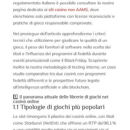
regolamentato italiano è possibile consultare la nostra
pagina dedicata ai
siti casino non AAMS
, dove
elenchiamo solo piattaforme con licenze riconosciute e
pratiche di gioco responsabile comprovate.
Nel prosieguo dell’articolo approfondiremo i criteri
tecnici che utilizziamo per giudicare la qualità di un
gioco, il peso dei fornitori di software nella scelta dei
titoli e l’influenza dei programmi di fedeltà durante
eventi promozionali come il Black Friday. Scoprirete
inoltre la nostra metodologia di testing interno, un caso
studio comparativo tra due casinò con programmi
fedeltà differenti e le prospettive future legate
all’intelligenza artificiale e alla blockchain.
1️⃣ Il panorama attuale delle librerie di giochi nei
casinò online
1.1 Tipologie di giochi più popolari
Le slot rimangono il pilastro dei casinò online, con titoli
come
Starburst
(NetEnt) che offrono un RTP del 96,1 %
e una volatilità media adatta sia ai principianti sia ai