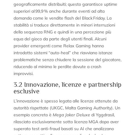
geograficamente distribuiti; questo garantisce uptime
superiori al 99,9 % anche durante eventi ad alta
domanda come le vendite flash del Black Friday. La
stabilità si traduce direttamente in minori interruzioni
della sequenza RNG e quindi in una percezione più
equa del gioco da parte degli utenti finali. Alcuni
provider emergenti come Relax Gaming hanno
introdotto sistemi “auto‑heal” che riavviano istanze
problematiche senza chiudere la sessione del giocatore,
riducendo al minimo le perdite dovute a crash
improvvisi.
3.2 Innovazione, licenze e partnership
esclusive
L’innovazione è spesso legata alle licenze ottenute da
autorità rispettate (UKGC, Malta Gaming Authority). Un
esempio concreto è
Mega Joker Deluxe
di Yggdrasil,
rilasciato esclusivamente sotto licenza MGA dopo aver
superato test anti‑fraud basati su AI che analizzano