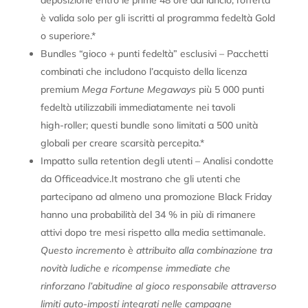
deposizione entro le prime 48 ore dal lancio; l’offerta
è valida solo per gli iscritti al programma fedeltà Gold
o superiore.*
Bundles “gioco + punti fedeltà” esclusivi – Pacchetti
combinati che includono l’acquisto della licenza
premium
Mega Fortune Megaways
più 5 000 punti
fedeltà utilizzabili immediatamente nei tavoli
high‑roller; questi bundle sono limitati a 500 unità
globali per creare scarsità percepita.*
Impatto sulla retention degli utenti – Analisi condotte
da Officeadvice.It mostrano che gli utenti che
partecipano ad almeno una promozione Black Friday
hanno una probabilità del 34 % in più di rimanere
attivi dopo tre mesi rispetto alla media settimanale.
Questo incremento è attribuito alla combinazione tra
novità ludiche e ricompense immediate che
rinforzano l’abitudine al gioco responsabile attraverso
limiti auto‑imposti integrati nelle campagne