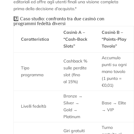
editoriali ed offre agli utenti finali una visione completa
prima della decisione d’acquisto.*
7️⃣ Caso studio: confronto tra due casinò con
programmi fedeltà diversi
Casinò A –
Casinò B –
Caratteristica
“Cash‑Back
“Points‑Play
Slots”
Tavolo”
Accumulo
Cashback %
punti su ogni
Tipo
sulle perdite
mano tavolo
programma
slot (fino
(1 punto =
al 15%)
€0,01)
Bronze →
Silver →
Base → Elite
Livelli fedeltà
Gold →
→ VIP
Platinum
Turno
Giri gratuiti