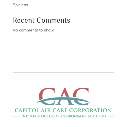
Spielens
Recent Comments
No comments to show.