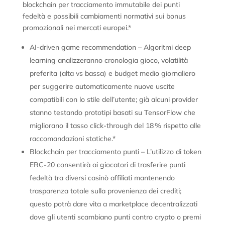
blockchain per tracciamento immutabile dei punti
fedeltà e possibili cambiamenti normativi sui bonus
promozionali nei mercati europei.*
AI‑driven game recommendation – Algoritmi deep
learning analizzeranno cronologia gioco, volatilità
preferita (alta vs bassa) e budget medio giornaliero
per suggerire automaticamente nuove uscite
compatibili con lo stile dell’utente; già alcuni provider
stanno testando prototipi basati su TensorFlow che
migliorano il tasso click‑through del 18 % rispetto alle
raccomandazioni statiche.*
Blockchain per tracciamento punti – L’utilizzo di token
ERC‑20 consentirà ai giocatori di trasferire punti
fedeltà tra diversi casinò affiliati mantenendo
trasparenza totale sulla provenienza dei crediti;
questo potrà dare vita a marketplace decentralizzati
dove gli utenti scambiano punti contro crypto o premi