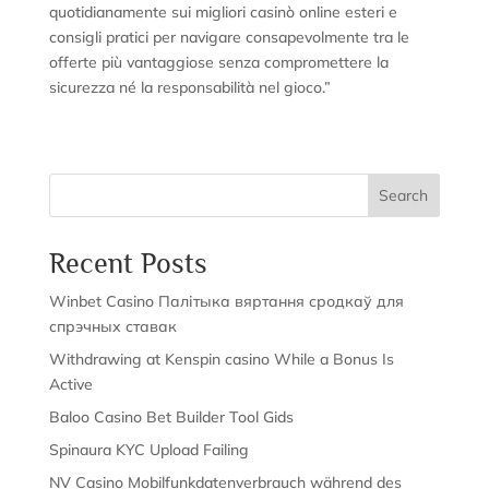
quotidianamente sui migliori casinò online esteri e
consigli pratici per navigare consapevolmente tra le
offerte più vantaggiose senza compromettere la
sicurezza né la responsabilità nel gioco.”
Search
Recent Posts
Winbet Casino Палітыка вяртання сродкаў для
спрэчных ставак
Withdrawing at Kenspin casino While a Bonus Is
Active
Baloo Casino Bet Builder Tool Gids
Spinaura KYC Upload Failing
NV Casino Mobilfunkdatenverbrauch während des