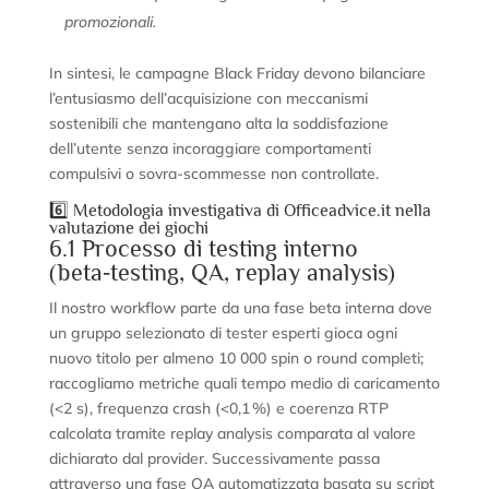
promozionali.
In sintesi, le campagne Black Friday devono bilanciare
l’entusiasmo dell’acquisizione con meccanismi
sostenibili che mantengano alta la soddisfazione
dell’utente senza incoraggiare comportamenti
compulsivi o sovra‑scommesse non controllate.
6️⃣ Metodologia investigativa di Officeadvice.it nella
valutazione dei giochi
6.1 Processo di testing interno
(beta‑testing, QA, replay analysis)
Il nostro workflow parte da una fase beta interna dove
un gruppo selezionato di tester esperti gioca ogni
nuovo titolo per almeno 10 000 spin o round completi;
raccogliamo metriche quali tempo medio di caricamento
(<2 s), frequenza crash (<0,1 %) e coerenza RTP
calcolata tramite replay analysis comparata al valore
dichiarato dal provider. Successivamente passa
attraverso una fase QA automatizzata basata su script