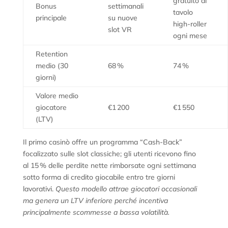
gratuito al
Bonus
settimanali
tavolo
principale
su nuove
high‑roller
slot VR
ogni mese
Retention
medio (30
68 %
74 %
giorni)
Valore medio
giocatore
€1 200
€1 550
(LTV)
Il primo casinò offre un programma “Cash‑Back”
focalizzato sulle slot classiche; gli utenti ricevono fino
al 15 % delle perdite nette rimborsate ogni settimana
sotto forma di credito giocabile entro tre giorni
lavorativi.
Questo modello attrae giocatori occasionali
ma genera un LTV inferiore perché incentiva
principalmente scommesse a bassa volatilità.