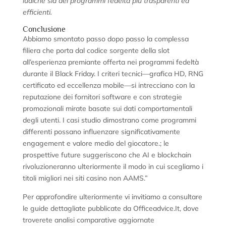
ludiche sia dei programmi fedeltà più trasparenti ed
efficienti.
Conclusione
Abbiamo smontato passo dopo passo la complessa
filiera che porta dal codice sorgente della slot
all’esperienza premiante offerta nei programmi fedeltà
durante il Black Friday. I criteri tecnici—grafica HD, RNG
certificato ed eccellenza mobile—si intrecciano con la
reputazione dei fornitori software e con strategie
promozionali mirate basate sui dati comportamentali
degli utenti. I casi studio dimostrano come programmi
differenti possano influenzare significativamente
engagement e valore medio del giocatore.; le
prospettive future suggeriscono che AI e blockchain
rivoluzioneranno ulteriormente il modo in cui scegliamo i
titoli migliori nei siti casino non AAMS.”
Per approfondire ulteriormente vi invitiamo a consultare
le guide dettagliate pubblicate da Officeadvice.It, dove
troverete analisi comparative aggiornate