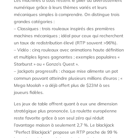
Les machines à sous restent le pilier du divertissement
numérique grâce à leurs thèmes variés et leurs
mécaniques simples à comprendre. On distingue trois
grandes catégories :
– Classiques : trois rouleaux inspirés des premières
machines mécaniques ; idéal pour ceux qui recherchent
un taux de redistribution élevé (RTP souvent >96%).
– Vidéo : cinq rouleaux avec animations haute définition
et multiples lignes gagnantes ; exemples populaires «
Starburst » ou « Gonzo’s Quest ».
– Jackpots progressifs : chaque mise alimente un pot
commun pouvant atteindre plusieurs millions d’euros ; «
Mega Moolah » a déjà offert plus de $23 M à ses
joueurs fidèles.
Les jeux de table offrent quant à eux une dimension
stratégique plus prononcée. La roulette européenne
reste favorite grâce à son seul zéro qui réduit
l’avantage maison à seulement 2,7 %. Le blackjack
“Perfect Blackjack” propose un RTP proche de 99 %