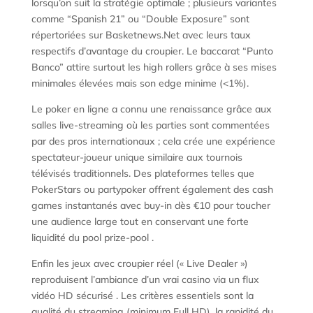
lorsqu’on suit la stratégie optimale ; plusieurs variantes
comme “Spanish 21” ou “Double Exposure” sont
répertoriées sur Basketnews.Net avec leurs taux
respectifs d’avantage du croupier. Le baccarat “Punto
Banco” attire surtout les high rollers grâce à ses mises
minimales élevées mais son edge minime (<1%).
Le poker en ligne a connu une renaissance grâce aux
salles live‑streaming où les parties sont commentées
par des pros internationaux ; cela crée une expérience
spectateur‑joueur unique similaire aux tournois
télévisés traditionnels. Des plateformes telles que
PokerStars ou partypoker offrent également des cash
games instantanés avec buy‑in dès €10 pour toucher
une audience large tout en conservant une forte
liquidité du pool prize‑pool .
Enfin les jeux avec croupier réel (« Live Dealer »)
reproduisent l’ambiance d’un vrai casino via un flux
vidéo HD sécurisé . Les critères essentiels sont la
qualité du streaming (minimum Full HD), la rapidité du