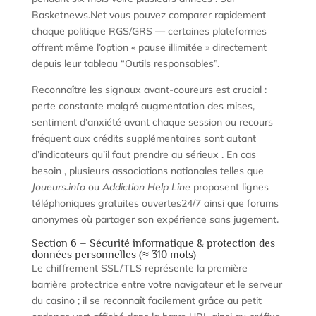
Basketnews.Net vous pouvez comparer rapidement
chaque politique RGS/GRS — certaines plateformes
offrent même l’option « pause illimitée » directement
depuis leur tableau “Outils responsables”.
Reconnaître les signaux avant-coureurs est crucial :
perte constante malgré augmentation des mises,
sentiment d’anxiété avant chaque session ou recours
fréquent aux crédits supplémentaires sont autant
d’indicateurs qu’il faut prendre au sérieux . En cas
besoin , plusieurs associations nationales telles que
Joueurs.info
ou
Addiction Help Line
proposent lignes
téléphoniques gratuites ouvertes24/7 ainsi que forums
anonymes où partager son expérience sans jugement.
Section 6 – Sécurité informatique & protection des
données personnelles (≈ 310 mots)
Le chiffrement SSL/TLS représente la première
barrière protectrice entre votre navigateur et le serveur
du casino ; il se reconnaît facilement grâce au petit