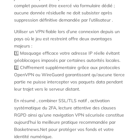
complet pouvant être exercé via formulaire dédié ;
aucune donnée résiduelle ne doit subsister après
suppression définitive demandée par l’utilisateur .
Utiliser un VPN fiable lors d’une connexion depuis un
pays où le jeu est restreint offre deux avantages
majeurs :
1️⃣ Masquage efficace votre adresse IP réelle évitant
géoblocages imposés par certaines autorités locales.
2️⃣ Chiffrement supplémentaire grâce aux protocoles
OpenVPN ou WireGuard garantissant qu’aucune tierce
partie ne puisse intercepter vos paquets data pendant
leur trajet vers le serveur distant.
En résumé , combiner SSL/TLS natif , activation
systématique du 2FA, lecture attentive des clauses
RGPD ainsi qu’une navigation VPN sécurisée constitue
aujourd’hui la meilleure pratique recommandée par
Basketnews.Net pour protéger vos fonds et votre
identité numérique.