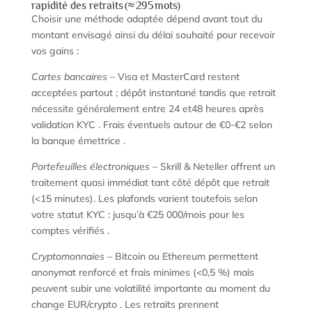
rapidité des retraits (≈ 295 mots)
Choisir une méthode adaptée dépend avant tout du
montant envisagé ainsi du délai souhaité pour recevoir
vos gains :
Cartes bancaires
– Visa et MasterCard restent
acceptées partout ; dépôt instantané tandis que retrait
nécessite généralement entre 24 et48 heures après
validation KYC . Frais éventuels autour de €0‑€2 selon
la banque émettrice .
Portefeuilles électroniques
– Skrill & Neteller offrent un
traitement quasi immédiat tant côté dépôt que retrait
(<15 minutes). Les plafonds varient toutefois selon
votre statut KYC : jusqu’à €25 000/mois pour les
comptes vérifiés .
Cryptomonnaies
– Bitcoin ou Ethereum permettent
anonymat renforcé et frais minimes (<0,5 %) mais
peuvent subir une volatilité importante au moment du
change EUR/crypto . Les retraits prennent