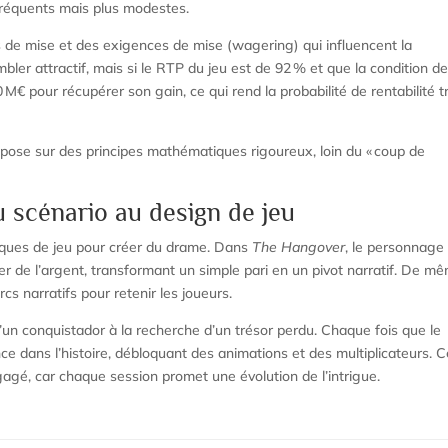
s fréquents mais plus modestes.
 de mise et des exigences de mise (wagering) qui influencent la
bler attractif, mais si le RTP du jeu est de 92 % et que la condition d
0 M€ pour récupérer son gain, ce qui rend la probabilité de rentabilité t
pose sur des principes mathématiques rigoureux, loin du « coup de
du scénario au design de jeu
ques de jeu pour créer du drame. Dans
The Hangover
, le personnage
er de l’argent, transformant un simple pari en un pivot narratif. De m
cs narratifs pour retenir les joueurs.
’un conquistador à la recherche d’un trésor perdu. Chaque fois que le
nce dans l’histoire, débloquant des animations et des multiplicateurs. C
ngagé, car chaque session promet une évolution de l’intrigue.