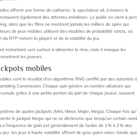
lles offrent une forme de catharsis : le spectateur vit, à travers le
 instaurent également des attentes irréalistes. Le public en vient à pen
ng, alors que les films ne montrent jamais les milliers de spins qui
teurs de jeux mobiles utilisent des modèles de probabilité stricts, où
 du RTP (return to player) et de la volatilité du jeu.
t instantané sert surtout à alimenter le rêve, mais il masque les
encontrent les joueurs.
ackpots mobiles
biles sont le résultat d’un algorithme RNG certifié par des autorités 
Gambling Commission. Chaque spin génère un nombre aléatoire qui
’accumule grâce à une petite portion du pari de chaque joueur, souvent
système de quatre jackpots (Mini, Minor, Major, Mega). Chaque fois qu
limente le jackpot Mega, qui ne se déclenche que lorsqu’un certain nom
. La fréquence de gain est généralement de l’ordre de 1 % à 2 % des
u jeu : les jeux à haute volatilité offrent de gros gains rares, tandis que