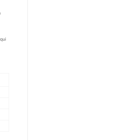
e
 qui