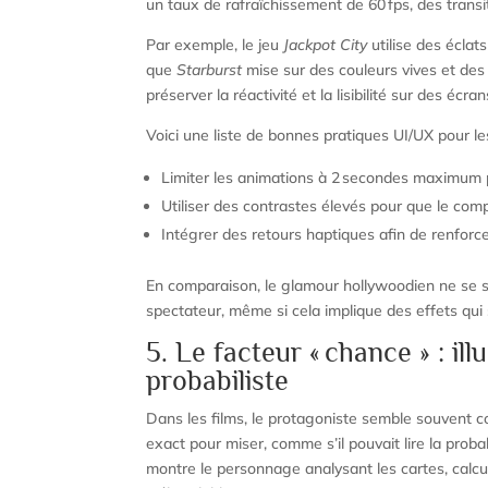
un taux de rafraîchissement de 60 fps, des trans
Par exemple, le jeu
Jackpot City
utilise des éclat
que
Starburst
mise sur des couleurs vives et des 
préserver la réactivité et la lisibilité sur des écr
Voici une liste de bonnes pratiques UI/UX pour le
Limiter les animations à 2 secondes maximum po
Utiliser des contrastes élevés pour que le compt
Intégrer des retours haptiques afin de renforce
En comparaison, le glamour hollywoodien ne se so
spectateur, même si cela implique des effets qui
5. Le facteur « chance » : il
probabiliste
Dans les films, le protagoniste semble souvent c
exact pour miser, comme s’il pouvait lire la proba
montre le personnage analysant les cartes, calcu