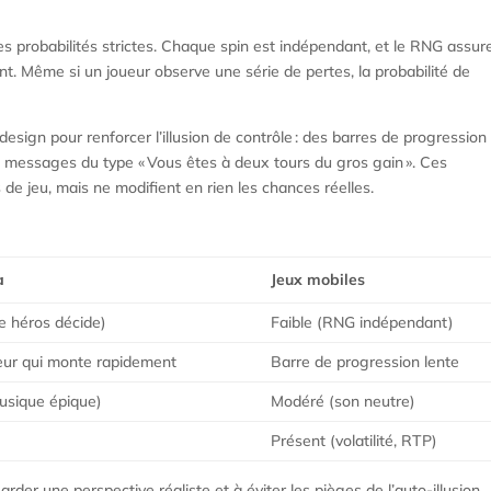
es probabilités strictes. Chaque spin est indépendant, et le RNG assur
ant. Même si un joueur observe une série de pertes, la probabilité de
esign pour renforcer l’illusion de contrôle : des barres de progression
s messages du type « Vous êtes à deux tours du gros gain ». Ces
e jeu, mais ne modifient en rien les chances réelles.
a
Jeux mobiles
le héros décide)
Faible (RNG indépendant)
ur qui monte rapidement
Barre de progression lente
usique épique)
Modéré (son neutre)
Présent (volatilité, RTP)
der une perspective réaliste et à éviter les pièges de l’auto‑illusion.