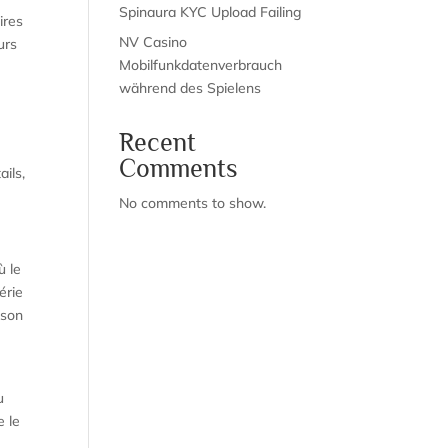
Spinaura KYC Upload Failing
ires
NV Casino
urs
Mobilfunkdatenverbrauch
während des Spielens
Recent
Comments
ails,
No comments to show.
ù le
érie
 son
u
e le