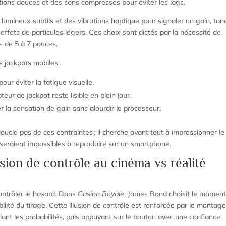
itions douces et des sons compressés pour éviter les lags.
s lumineux subtils et des vibrations haptique pour signaler un gain, tan
effets de particules légers. Ces choix sont dictés par la nécessité de
ans de 5 à 7 pouces.
s jackpots mobiles :
ur éviter la fatigue visuelle.
eur de jackpot reste lisible en plein jour.
r la sensation de gain sans alourdir le processeur.
ucie pas de ces contraintes ; il cherche avant tout à impressionner le
 seraient impossibles à reproduire sur un smartphone.
lusion de contrôle au cinéma vs réalité
ontrôler le hasard. Dans
Casino Royale
, James Bond choisit le momen
bilité du tirage. Cette illusion de contrôle est renforcée par le montage
lant les probabilités, puis appuyant sur le bouton avec une confiance