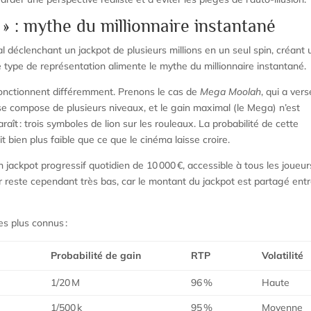
 » : mythe du millionnaire instantané
 déclenchant un jackpot de plusieurs millions en un seul spin, créant
 type de représentation alimente le mythe du millionnaire instantané.
fonctionnent différemment. Prenons le cas de
Mega Moolah
, qui a vers
se compose de plusieurs niveaux, et le gain maximal (le Mega) n’est
aît : trois symboles de lion sur les rouleaux. La probabilité de cette
it bien plus faible que ce que le cinéma laisse croire.
 jackpot progressif quotidien de 10 000 €, accessible à tous les joueur
 reste cependant très bas, car le montant du jackpot est partagé ent
es plus connus :
)
Probabilité de gain
RTP
Volatilité
1/20 M
96 %
Haute
1/500 k
95 %
Moyenne