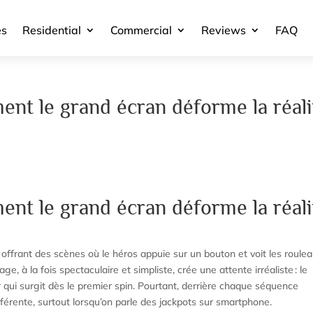
es
Residential
Commercial
Reviews
FAQ
ment le grand écran déforme la réali
ment le grand écran déforme la réali
, offrant des scènes où le héros appuie sur un bouton et voit les roule
e, à la fois spectaculaire et simpliste, crée une attente irréaliste : le
 qui surgit dès le premier spin. Pourtant, derrière chaque séquence
érente, surtout lorsqu’on parle des jackpots sur smartphone.