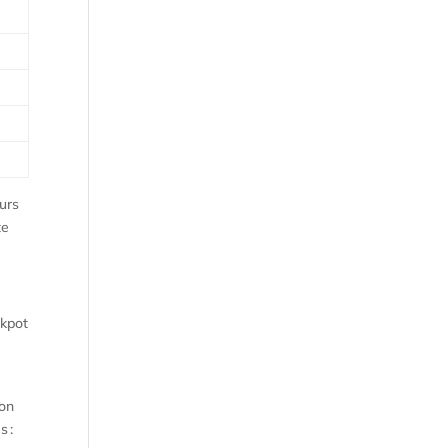
ours
te
ckpot
ion
s :