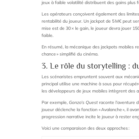
jeux à faible volatilité distribuent des gains plu
Les opérateurs conçoivent également des limites
rentabilité du joueur. Un jackpot de 5 M€ peut sem
mise est de 30 × le gain, le joueur devra jouer 15
faible.
En résumé, la mécanique des jackpots mobiles re
chance » simplifié du cinéma.
3. Le rôle du storytelling : 
Les scénaristes empruntent souvent aux mécani
principal utilise une machine à sous pour récupér
les développeurs de jeux mobiles intègrent des ar
Par exemple,
Gonzo’s Quest
raconte l’aventure d
joueur déclenche la fonction « Avalanche », il ava
progression narrative incite le joueur à rester e
Voici une comparaison des deux approches :