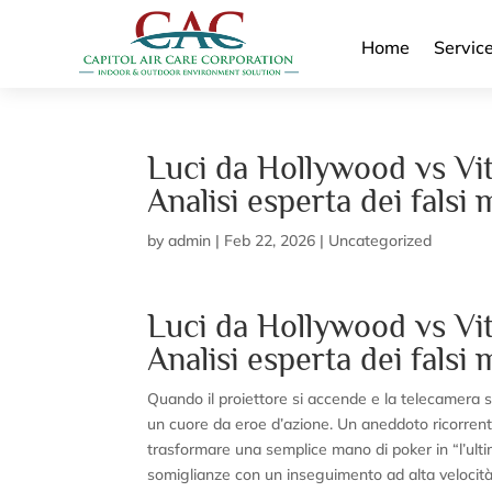
Home
Servic
Luci da Hollywood vs Vita
Analisi esperta dei falsi
by
admin
|
Feb 22, 2026
|
Uncategorized
Luci da Hollywood vs Vita
Analisi esperta dei falsi
Quando il proiettore si accende e la telecamera si 
un cuore da eroe d’azione. Un aneddoto ricorrente
trasformare una semplice mano di poker in “l’ultim
somiglianze con un inseguimento ad alta velocità c