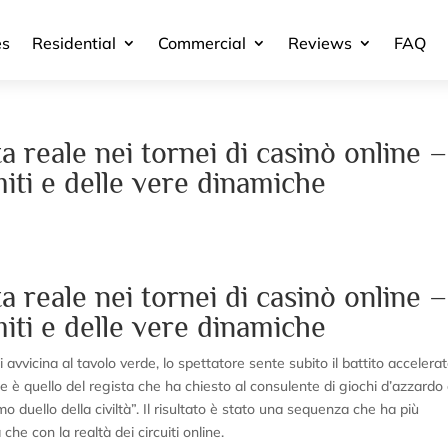
es
Residential
Commercial
Reviews
FAQ
 reale nei tornei di casinò online –
 miti e delle vere dinamiche
 reale nei tornei di casinò online –
 miti e delle vere dinamiche
avvicina al tavolo verde, lo spettatore sente subito il battito accelerat
 è quello del regista che ha chiesto al consulente di giochi d’azzardo 
o duello della civiltà”. Il risultato è stato una sequenza che ha più
he con la realtà dei circuiti online.