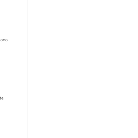
ucono
ite