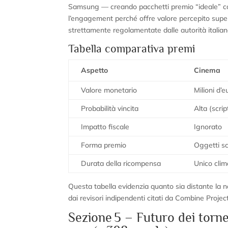
Samsung — creando pacchetti premio “ideale” com
l’engagement perché offre valore percepito superi
strettamente regolamentate dalle autorità italia
Tabella comparativa premi
Aspetto
Cinema
Valore monetario
Milioni d’
Probabilità vincita
Alta (scri
Impatto fiscale
Ignorato
Forma premio
Oggetti sc
Durata della ricompensa
Unico clim
Questa tabella evidenzia quanto sia distante la 
dai revisori indipendenti citati da Combine Projec
Sezione 5 – Futuro dei tornei