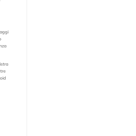
naggi
o
enza
istra
tre
roid
i