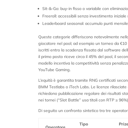
Sit‑&‑Go: buy‑in fisso o variabile con eliminazi
Freeroll: accessibili senza investimento iniziale
Leaderboard seasonal: accumulo punti mensile p
Queste categorie differiscono notevolmente nella
giocatore nel pool; ad esempio un torneo da €10 
iscritti entro la scadenza fissata dal software de
il primo posto riceve circa il 45% del pool, il se
modello incentiva la competitività senza penalizz
YouTube Gaming.
L’equità è garantita tramite RNG certificati sec
BMM Testlabs o iTech Labs. Le licenze rilasciat
richiedono pubblicazione regolare dei risultati st
nei tornei (“Slot Battle” usa titoli con RTP ≥ 96%)
Di seguito un confronto sintetico tra tre operatori 
Tipo
Priz
Operatore