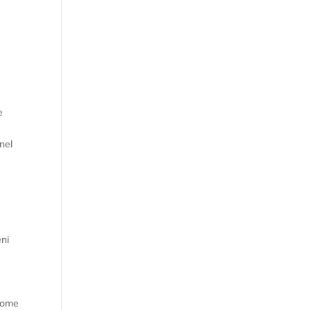
e
 nel
eni
 come