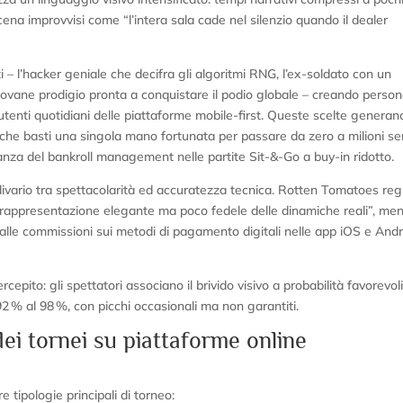
scena improvvisi come “l’intera sala cade nel silenzio quando il dealer
i – l’hacker geniale che decifra gli algoritmi RNG, l’ex‑soldato con un
giovane prodigio pronta a conquistare il podio globale – creando perso
i utenti quotidiani delle piattaforme mobile‑first. Queste scelte generan
no che basti una singola mano fortunata per passare da zero a milioni s
ortanza del bankroll management nelle partite Sit‑&‑Go a buy‑in ridotto.
 divario tra spettacolarità ed accuratezza tecnica. Rotten Tomatoes reg
rappresentazione elegante ma poco fedele delle dinamiche reali”, men
i dalle commissioni sui metodi di pagamento digitali nelle app iOS e And
rcepito: gli spettatori associano il brivido visivo a probabilità favorevol
92 % al 98 %, con picchi occasionali ma non garantiti.
dei tornei su piattaforme online
 tipologie principali di torneo: