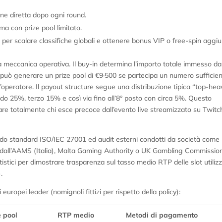
one diretta dopo ogni round.
 ma con prize pool limitato.
er scalare classifiche globali e ottenere bonus VIP o free‑spin aggiun
 meccanica operativa. Il buy‑in determina l’importo totale immesso da
può generare un prize pool di €9·500 se partecipa un numero sufficien
ll’operatore. Il payout structure segue una distribuzione tipica “top‑hea
condo 25%, terzo 15% e così via fino all’8° posto con circa 5%. Questo
are totalmente chi esce precoce dall’evento live streamizzato su Twitc
ondo standard ISO/IEC 27001 ed audit esterni condotti da società come
e dall’AAMS (Italia), Malta Gaming Authority o UK Gambling Commissio
atistici per dimostrare trasparenza sul tasso medio RTP delle slot utiliz
.
europei leader (nomignoli fittizi per rispetto della policy):
e pool
RTP medio
Metodi di pagamento