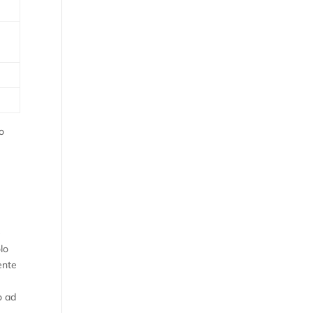
io
e
olo
ente
i
o ad