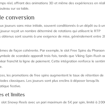
s réel, offrant des animations 3D et même des expériences en réal
ouleau sur sa table.
 de conversion
ux joueurs sans mise initiale, souvent conditionnés à un dépôt ou à un
 joueur reçoit un nombre déterminé de rotations qui utilisent le RTP
ins obtenus sont soumis à une exigence de mise, généralement entre 2
hèmes de façon cohérente. Par exemple, le slot Free Spins du Pharaon
symbole de scarabée apparaît trois fois, tandis que Viking Spin‑Rush a
kar franchit la ligne de paiement. Cette intégration renforce le senti
e.
ces, les promotions de free spins augmentent le taux de rétention de
iodes classiques. Les joueurs sont plus enclins à déposer lorsqu’ils
atique festive.
s et limites
e slot
Snowy Reels
avec un pari maximum de 5 € par spin, limité à 2 00