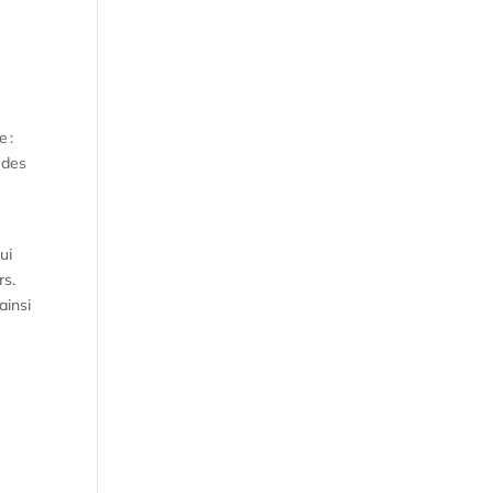
 :
 des
ui
rs.
ainsi