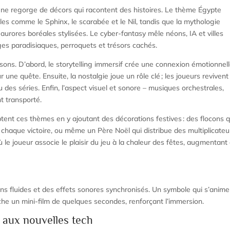
gne regorge de décors qui racontent des histoires. Le thème Égypte
s comme le Sphinx, le scarabée et le Nil, tandis que la mythologie
aurores boréales stylisées. Le cyber‑fantasy mêle néons, IA et villes
ages paradisiaques, perroquets et trésors cachés.
isons. D’abord, le storytelling immersif crée une connexion émotionnelle
ne quête. Ensuite, la nostalgie joue un rôle clé ; les joueurs revivent
 des séries. Enfin, l’aspect visuel et sonore – musiques orchestrales,
t transporté.
tent ces thèmes en y ajoutant des décorations festives : des flocons q
 chaque victoire, ou même un Père Noël qui distribue des multiplicateu
e joueur associe le plaisir du jeu à la chaleur des fêtes, augmentant 
ns fluides et des effets sonores synchronisés. Un symbole qui s’anime
nche un mini‑film de quelques secondes, renforçant l’immersion.
 aux nouvelles tech