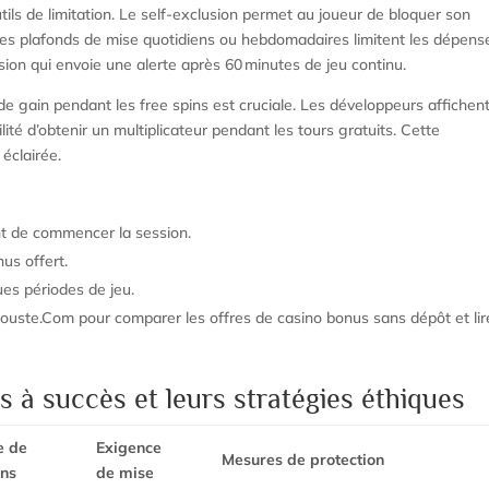
ils de limitation. Le self‑exclusion permet au joueur de bloquer son
les plafonds de mise quotidiens ou hebdomadaires limitent les dépens
sion qui envoie une alerte après 60 minutes de jeu continu.
 gain pendant les free spins est cruciale. Les développeurs affichen
ité d’obtenir un multiplicateur pendant les tours gratuits. Cette
éclairée.
nt de commencer la session.
us offert.
gues périodes de jeu.
touste.Com pour comparer les offres de casino bonus sans dépôt et lir
ts à succès et leurs stratégies éthiques
e de
Exigence
Mesures de protection
ins
de mise