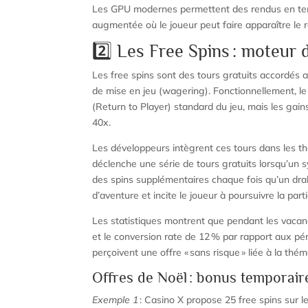
Les GPU modernes permettent des rendus en temp
augmentée où le joueur peut faire apparaître le r
2️⃣ Les Free Spins : moteur
Les free spins sont des tours gratuits accordés a
de mise en jeu (wagering). Fonctionnellement, le
(Return to Player) standard du jeu, mais les ga
40x.
Les développeurs intègrent ces tours dans les t
déclenche une série de tours gratuits lorsqu’un 
des spins supplémentaires chaque fois qu’un drak
d’aventure et incite le joueur à poursuivre la parti
Les statistiques montrent que pendant les vacan
et le conversion rate de 12 % par rapport aux pér
perçoivent une offre « sans risque » liée à la thém
Offres de Noël : bonus temporaire
Exemple 1
: Casino X propose 25 free spins sur l