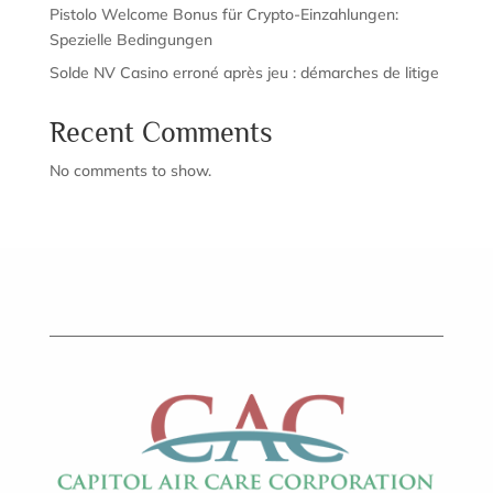
Pistolo Welcome Bonus für Crypto-Einzahlungen:
Spezielle Bedingungen
Solde NV Casino erroné après jeu : démarches de litige
Recent Comments
No comments to show.