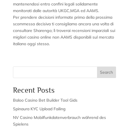
mantenendosi entro confini legali solidamente
monitorati dalle autorità UKGC,MGA ed AAMS.
Per prendere decisioni informate prima della prossima
scommessa decisiva ti consigliamo ancora una volta di
consultare Sharengo; lì troverai recensioni imparziali sui
migliori casino online non AAMS disponibili sul mercato
italiano oggi stesso.
Search
Recent Posts
Baloo Casino Bet Builder Tool Gids
Spinaura KYC Upload Failing
NV Casino Mobilfunkdatenverbrauch während des
Spielens