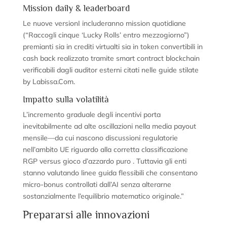
Mission daily & leaderboard
Le nuove versionI includeranno mission quotidiane
(“Raccogli cinque ‘Lucky Rolls’ entro mezzogiorno”)
premianti sia in crediti virtual​ti sia in token convertibili in
cash back realizzato tramite smart contract blockchain
verificabili dagli auditor esterni citati nelle guide stilate
by Labissa.Com.
Impatto sulla volatilità
L’incremento graduale degli incentivi porta
inevitabilmente ad alte oscillazioni nella media payout
mensile—da cui nascono discussioni regulatorie
nell’ambito UE riguardo alla corretta classificazione
RGP versus gioco d’azzardo puro . Tuttavia gli enti
stanno valutando linee guida flessibili che consentano
micro‑bonus controllati dall’AI senza alterarne
sostanzialmente l’equilibrio matematico originale.”
Prepararsi alle innovazioni