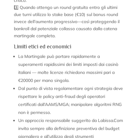
critico.
3️⃣ Quando ottengo un round gratuito entro gli ultimi
due turni utilizzo lo stake base (€10) sul bonus round
invece dell’aumento progressivo—così proteggendo il
bankroll dal potenziale collasso causato dalla catena
martingale completa.
Limiti etici ed economici
La Martingale può portare rapidamente a
superamenti rapidissimi dei limiti imposti dai casinò
italiani — molte licenze richiedono massimi pari a
€20000 per mano singola.
Dal punto di vista regolamentare ogni strategia deve
rispettare le policy anti‑fraud degli operatori
certificati dall’AAMS/MGA; manipolare algoritmi RNG
non è permesso.
Un approccio responsabile suggerito da Labissa.Com
invita sempre alla definizione preventiva del budget
giornaliero e all’utilizzo degli strumenti