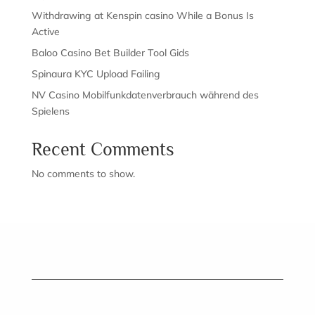
Withdrawing at Kenspin casino While a Bonus Is
Active
Baloo Casino Bet Builder Tool Gids
Spinaura KYC Upload Failing
NV Casino Mobilfunkdatenverbrauch während des
Spielens
Recent Comments
No comments to show.