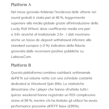
Platform A
Nel mese gennaio‑febbraio l’incidenza delle vittorie nei
round gratuiti è stata pari al 46 %, leggermente
superiore alla media globale grazie all’introduzione della
Lucky Roll Wheel
, dove coefficiente medio era pari
a 3·8× anziché al tradizionale 2·5× . I dati mostrano
anche un tasso de‐deposit withdrawal inferiore allo
standard europeo (<3 %) indicativo della fiducia
generata dalle recensioni positive pubbliche su
Labissa.Com.
Platform B
Questa piattaforma combina cashback settimanale
dell’8 % sul volume netto con uno schedule costante
de­di­cated ai
Weekend Spin Blitz
. Le statistiche
dimostrano che i player che hanno sfruttato tutti i
quinze weekend hanno registrato un ROI complessivo
vicino al 99 %, mentre chi ha limitato gli utilizzi ha avuto
performance prossime all’RTP base (£95%).