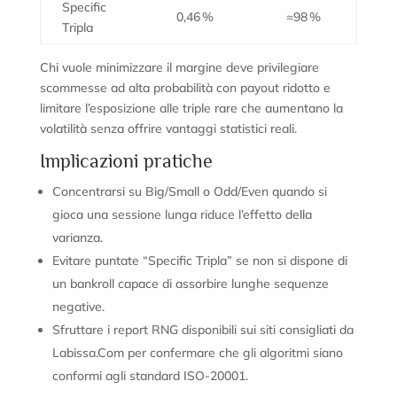
Specific
0,46 %
≈98 %
Tripla
Chi vuole minimizzare il margine deve privilegiare
scommesse ad alta probabilità con payout ridotto e
limitare l’esposizione alle triple rare che aumentano la
volatilità senza offrire vantaggi statistici reali.
Implicazioni pratiche
Concentrarsi su Big/Small o Odd/Even quando si
gioca una sessione lunga riduce l’effetto della
varianza.
Evitare puntate “Specific Tripla” se non si dispone di
un bankroll capace di assorbire lunghe sequenze
negative.
Sfruttare i report RNG disponibili sui siti consigliati da
Labissa.Com per confermare che gli algoritmi siano
conformi agli standard ISO‑20001.