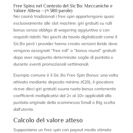
Free Spins nel Contesto del Sic Bo: Meccaniche e
Valore Atteso – (≈ 380 parole)
Nei casinò tradizionali i free spin appartengono quasi
esclusivamente alle slot machine: giri gratuiti su rulli
bonus senza obbligo di wagering aggiuntivo o con
requisiti ridotti. Nei giochi da tavolo digitalizzati come il
Sic Bo però i provider hanno creato versioni ibride dove
vengono assegnati “free roll” o “bonus round” gratuiti
dopo aver raggiunto determinate soglie di puntata o
durante eventi promozionali settimanali.
Esempio comune è il
Sic Bo Free Spin Bonus
: una volta
attivato mediante deposito minimo (€20), il giocatore
riceve dieci giri gratuiti suuna ruota bonus contenente
coefficienti moltiplicativi dal 2× al 10× applicabili alla
puntata originale della scommessa Small o Big scelta
dall’utente.
Calcolo del valore atteso
Supponiamo un free spin con payout medio stimato