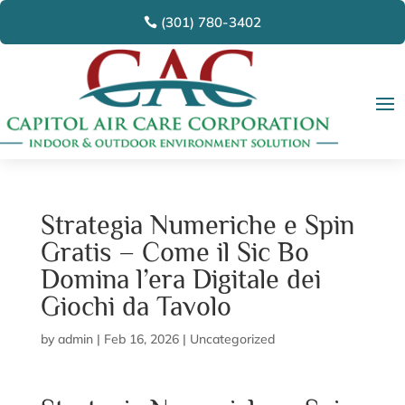
(301) 780-3402
Strategia Numeriche e Spin
Gratis – Come il Sic Bo
Domina l’era Digitale dei
Giochi da Tavolo
by
admin
|
Feb 16, 2026
|
Uncategorized